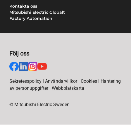
Kontakta oss
Mitsubishi Electric Globalt
Factory Automation
Följ oss
Sekretesspolicy
|
Användarvillkor
|
Cookies
|
Hantering
av personuppgifter
|
Webbplatskarta
© Mitsubishi Electric Sweden