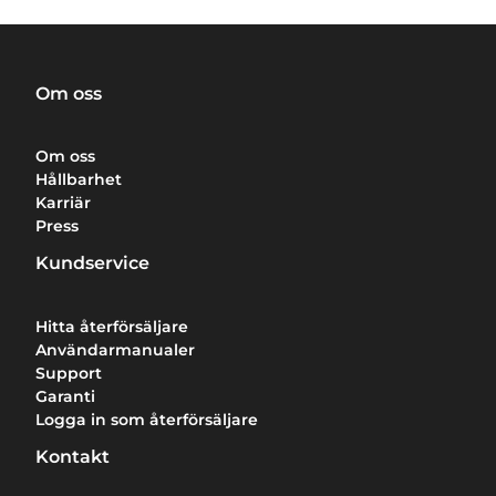
Om oss
Om oss
Hållbarhet
Karriär
Press
Kundservice
Hitta återförsäljare
Användarmanualer
Support
Garanti
Logga in som återförsäljare
Kontakt