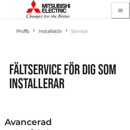
Proffs
Installatör
Service
FÄLTSERVICE FÖR DIG SOM
INSTALLERAR
Avancerad