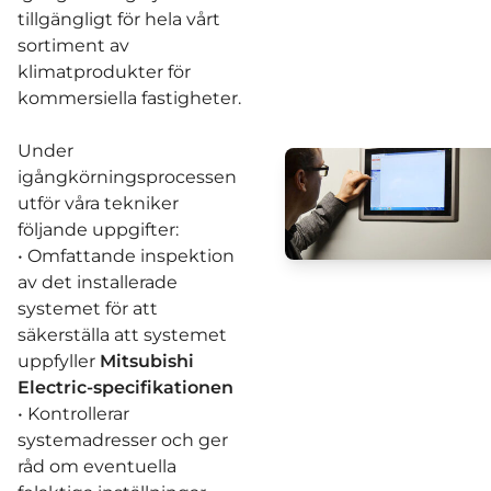
tillgängligt för hela vårt
sortiment av
klimatprodukter för
kommersiella fastigheter.
Under
igångkörningsprocessen
utför våra tekniker
följande uppgifter:
• Omfattande inspektion
av det installerade
systemet för att
säkerställa att systemet
uppfyller
Mitsubishi
Electric-specifikationen
• Kontrollerar
systemadresser och ger
råd om eventuella