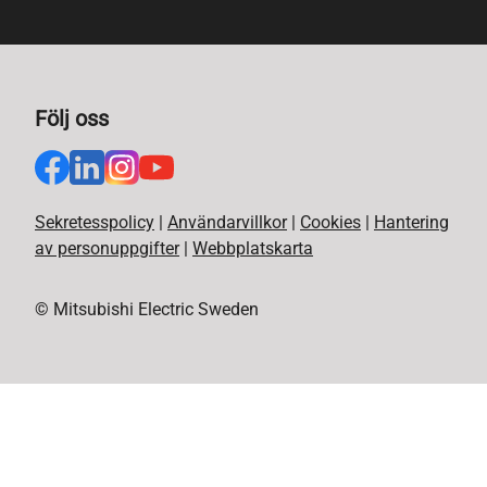
Följ oss
Sekretesspolicy
|
Användarvillkor
|
Cookies
|
Hantering
av personuppgifter
|
Webbplatskarta
© Mitsubishi Electric Sweden