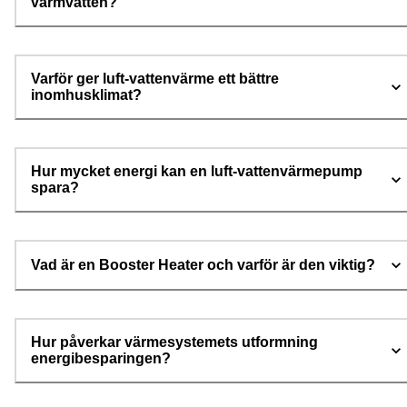
varmvatten?
Varför ger luft-vattenvärme ett bättre
inomhusklimat?
Hur mycket energi kan en luft-vattenvärmepump
spara?
Vad är en Booster Heater och varför är den viktig?
Hur påverkar värmesystemets utformning
energibesparingen?