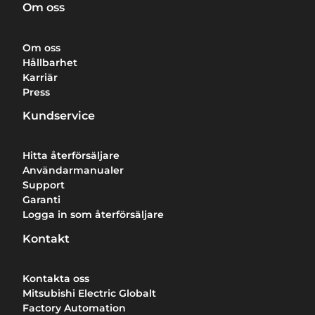
Om oss
Om oss
Hållbarhet
Karriär
Press
Kundservice
Hitta återförsäljare
Användarmanualer
Support
Garanti
Logga in som återförsäljare
Kontakt
Kontakta oss
Mitsubishi Electric Globalt
Factory Automation