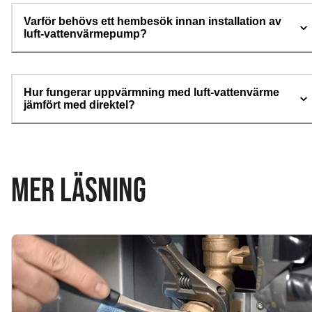
Varför behövs ett hembesök innan installation av
luft-vattenvärmepump?
Hur fungerar uppvärmning med luft-vattenvärme
jämfört med direktel?
MER LÄSNING