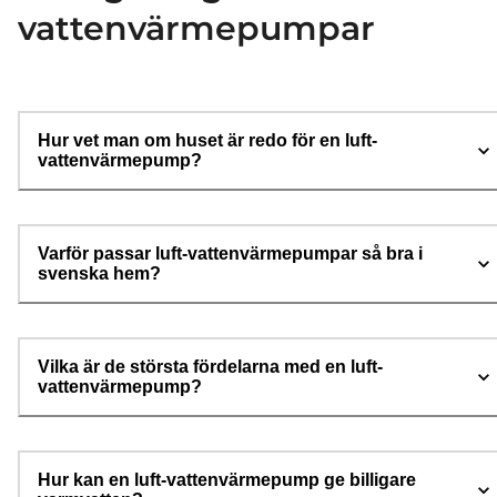
vattenvärmepumpar
Hur vet man om huset är redo för en luft-
vattenvärmepump?
Varför passar luft-vattenvärmepumpar så bra i
svenska hem?
Vilka är de största fördelarna med en luft-
vattenvärmepump?
Hur kan en luft-vattenvärmepump ge billigare