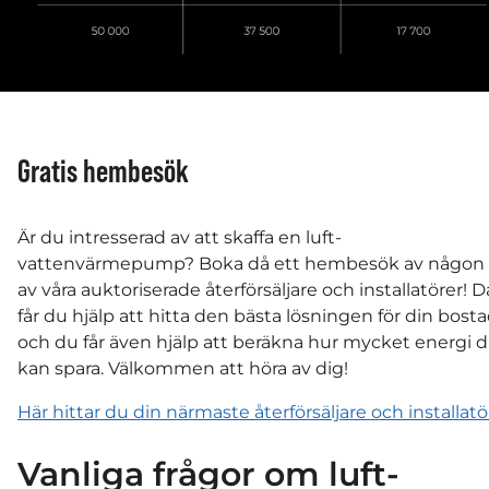
Gratis hembesök
Är du intresserad av att skaffa en luft-
vattenvärmepump? Boka då ett hembesök av någon
av våra auktoriserade återförsäljare och installatörer! D
får du hjälp att hitta den bästa lösningen för din bost
och du får även hjälp att beräkna hur mycket energi 
kan spara. Välkommen att höra av dig!
Här hittar du din närmaste återförsäljare och installatö
Vanliga frågor om luft-