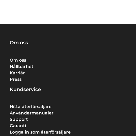
Om oss
Om oss
Hållbarhet
Karriär
Press
Kundservice
Hitta återförsäljare
Användarmanualer
Support
Garanti
Logga in som återförsäljare