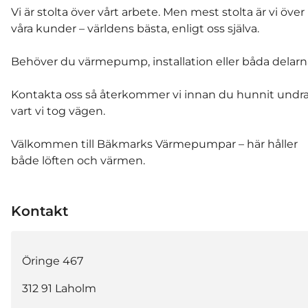
Vi är stolta över vårt arbete. Men mest stolta är vi över
våra kunder – världens bästa, enligt oss själva.
Behöver du värmepump, installation eller båda delarn
Kontakta oss så återkommer vi innan du hunnit undr
vart vi tog vägen.
Välkommen till Bäkmarks Värmepumpar – här håller
både löften och värmen.
Kontakt
Öringe 467
312 91
Laholm