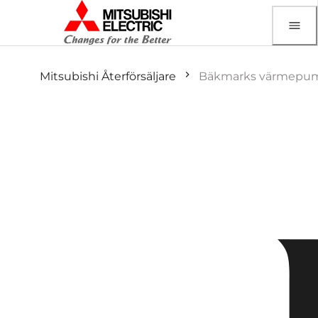
Mitsubishi Återförsäljare
Bäkmarks värmepu