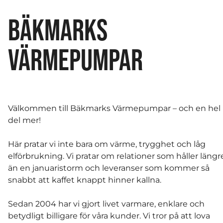
BÄKMARKS
VÄRMEPUMPAR
Välkommen till Bäkmarks Värmepumpar – och en hel
del mer!
Här pratar vi inte bara om värme, trygghet och låg
elförbrukning. Vi pratar om relationer som håller längr
än en januaristorm och leveranser som kommer så
snabbt att kaffet knappt hinner kallna.
Sedan 2004 har vi gjort livet varmare, enklare och
betydligt billigare för våra kunder. Vi tror på att lova