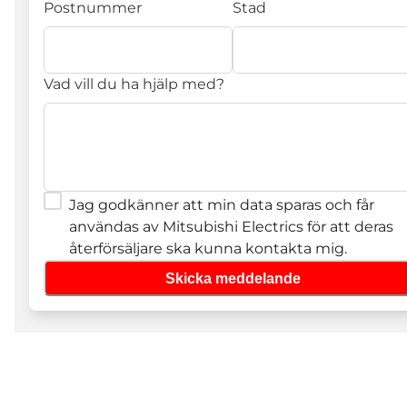
Postnummer
Stad
Vad vill du ha hjälp med?
Jag godkänner att min data sparas och får
användas av Mitsubishi Electrics för att deras
återförsäljare ska kunna kontakta mig.
Skicka meddelande