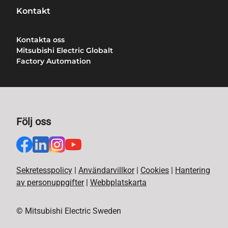
Kontakt
Kontakta oss
Mitsubishi Electric Globalt
Factory Automation
Följ oss
Sekretesspolicy
|
Användarvillkor
|
Cookies
|
Hantering
av personuppgifter
|
Webbplatskarta
© Mitsubishi Electric Sweden