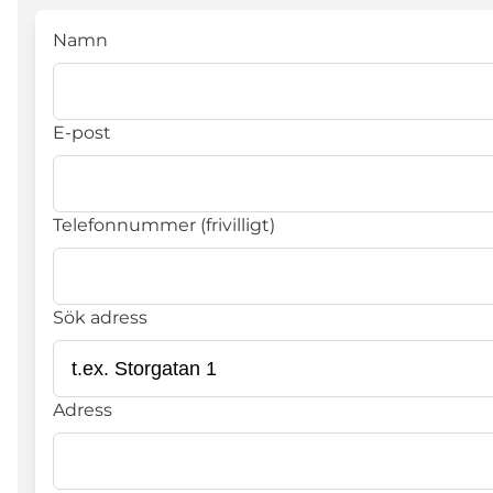
Namn
E-post
Telefonnummer (frivilligt)
Sök adress
Adress