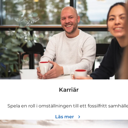
Karriär
Spela en roll i omställningen till ett fossilfritt samhälle
Läs mer