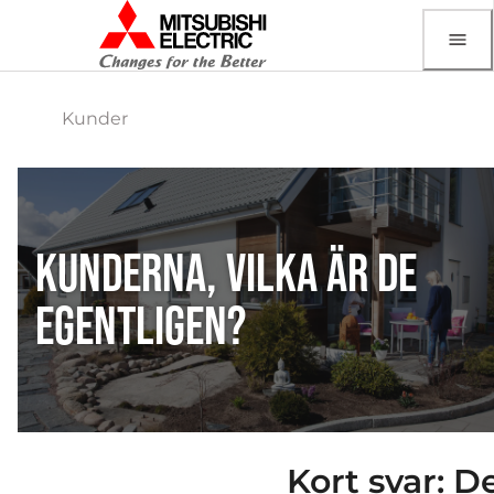
Kunder
KUNDERNA, VILKA ÄR DE
EGENTLIGEN?
Kort svar: D