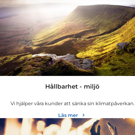
Hållbarhet - miljö
Vi hjälper våra kunder att sänka sin klimatpåverkan.
Läs mer