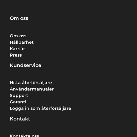
Om oss
Om oss
Hållbarhet
Karriär
Press
Kundservice
Hitta återförsäljare
Användarmanualer
Support
Garanti
Logga in som återförsäljare
Kontakt
Kontakta oss