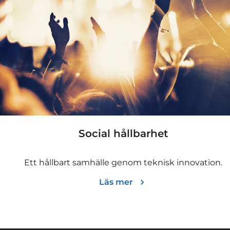
Social hållbarhet
Ett hållbart samhälle genom teknisk innovation.
Läs mer