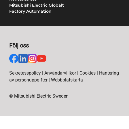
Mitsubishi Electric Globalt
Factory Automation
Följ oss
Sekretesspolicy
|
Användarvillkor
|
Cookies
|
Hantering
av personuppgifter
|
Webbplatskarta
© Mitsubishi Electric Sweden