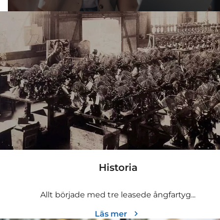
Historia
Allt började med tre leasede ångfartyg...
Läs mer