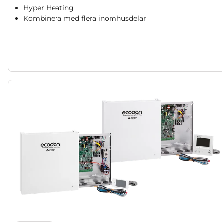
Hyper Heating
Kombinera med flera inomhusdelar