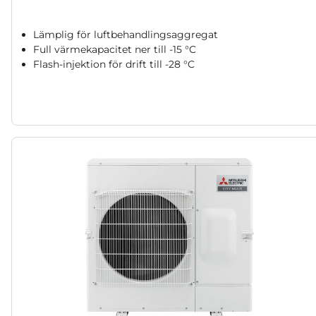
Lämplig för luftbehandlingsaggregat
Full värmekapacitet ner till -15 °C
Flash-injektion för drift till -28 °C