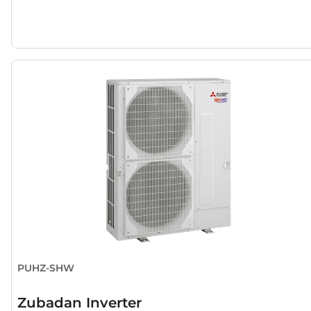
PUHZ-SHW
Zubadan Inverter