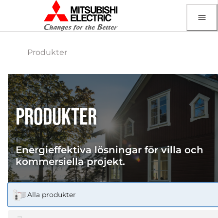
Produkter
PRODUKTER
Energieffektiva lösningar för villa och
kommersiella projekt.
Alla produkter