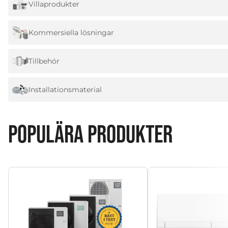
Villaprodukter
Kommersiella lösningar
Tillbehör
Installationsmaterial
POPULÄRA PRODUKTER