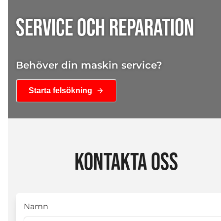
SERVICE OCH REPARATION
Behöver din maskin service?
Starta felsökning
KONTAKTA OSS
Namn