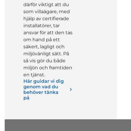
därför viktigt att du
som villaägare, med
hjälp av certifierade
installatörer, tar
ansvar för att den tas
om hand på ett
säkert, lagligt och
miljövänligt sätt. På
så vis gör du både
miljön och framtiden
en tjänst.
Här guidar vi dig
genom vad du
behöver tänka
på