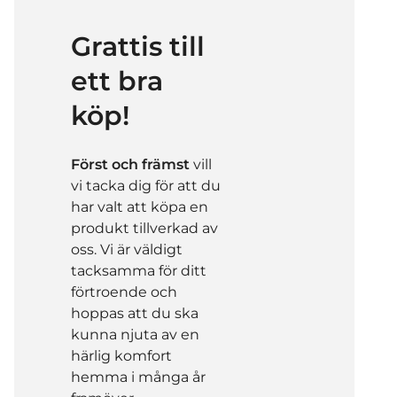
Grattis till
ett bra
köp!
Först och främst
vill
vi tacka dig för att du
har valt att köpa en
produkt tillverkad av
oss. Vi är väldigt
tacksamma för ditt
förtroende och
hoppas att du ska
kunna njuta av en
härlig komfort
hemma i många år