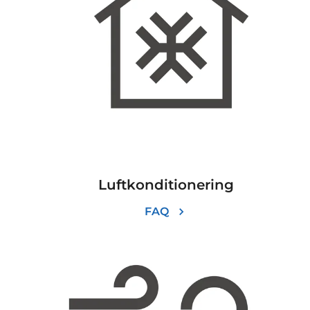
Luftkonditionering
FAQ