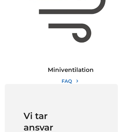
Miniventilation
FAQ
Vi tar
ansvar