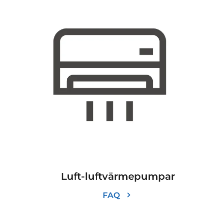
Luft-luftvärmepumpar
FAQ