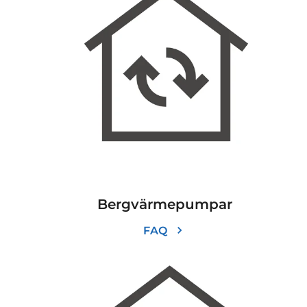
Bergvärmepumpar
FAQ