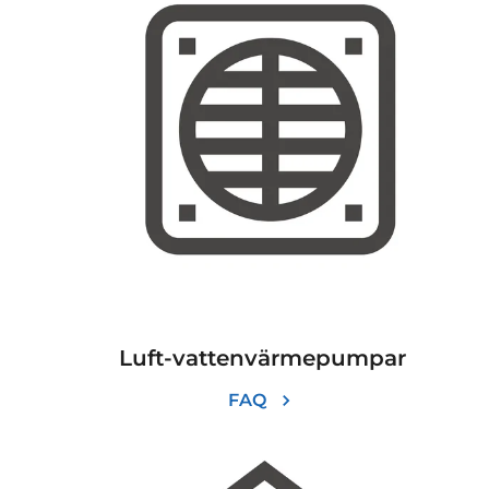
Luft-vattenvärmepumpar
FAQ