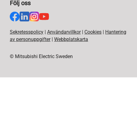
Följ oss
Sekretesspolicy
|
Användarvillkor
|
Cookies
|
Hantering
av personuppgifter
|
Webbplatskarta
© Mitsubishi Electric Sweden