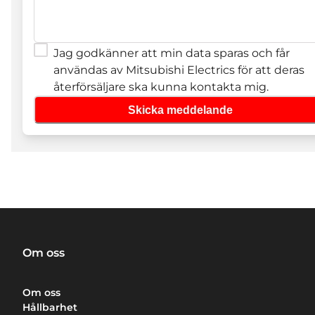
Jag godkänner att min data sparas och får
användas av Mitsubishi Electrics för att deras
återförsäljare ska kunna kontakta mig.
Skicka meddelande
Om oss
Om oss
Hållbarhet