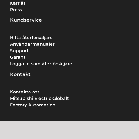
Karriär
Press
Kundservice
Hitta återförsäljare
Användarmanualer
Support
Garanti
Logga in som återförsäljare
Kontakt
Kontakta oss
Mitsubishi Electric Globalt
Factory Automation