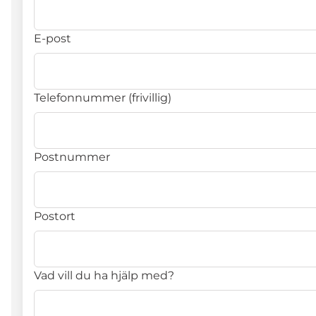
E-post
Telefonnummer (frivillig)
Postnummer
Postort
Vad vill du ha hjälp med?