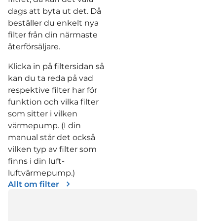
dags att byta ut det. Då
beställer du enkelt nya
filter från din närmaste
återförsäljare.
Klicka in på filtersidan så
kan du ta reda på vad
respektive filter har för
funktion och vilka filter
som sitter i vilken
värmepump. (I din
manual står det också
vilken typ av filter som
finns i din luft-
luftvärmepump.)
Allt om filter