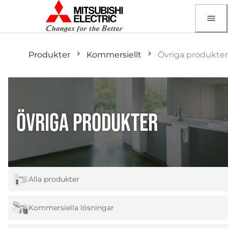
Produkter
Kommersiellt
Övriga produkter
ÖVRIGA PRODUKTER
Alla produkter
Kommersiella lösningar