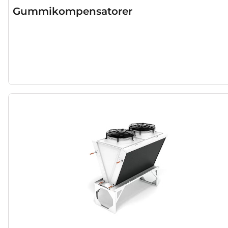
Gummikompensatorer