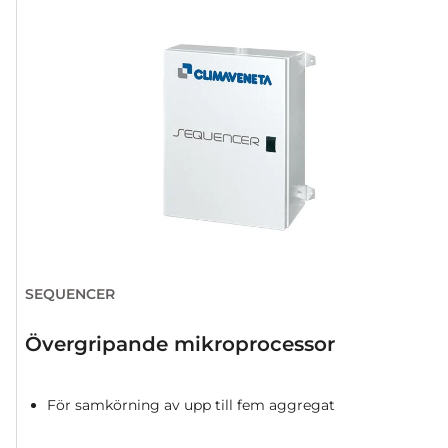
SEQUENCER
Övergripande mikroprocessor
För samkörning av upp till fem aggregat