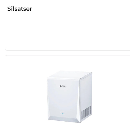
Silsatser