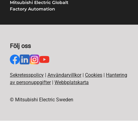
Mitsubishi Electric Globalt
Factory Automation
Följ oss
Sekretesspolicy
|
Användarvillkor
|
Cookies
|
Hantering
av personuppgifter
|
Webbplatskarta
© Mitsubishi Electric Sweden