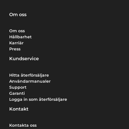
Om oss
Om oss
Hållbarhet
Karriär
Press
Kundservice
Hitta återförsäljare
Användarmanualer
Support
Garanti
Logga in som återförsäljare
Kontakt
Kontakta oss