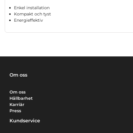
Enkel installation
Kompakt och tyst
Energieffektiv
Om oss
Om oss
Hållbarhet
Karriär
Press
Kundservice