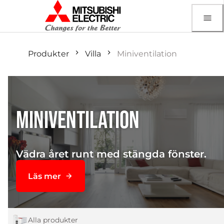
Produkter
Villa
Miniventilation
MINIVENTILATION
Vädra året runt med stängda fönster.
Läs mer
Alla produkter