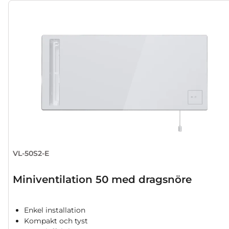
VL-50S2-E
Miniventilation 50 med dragsnöre
Enkel installation
Kompakt och tyst