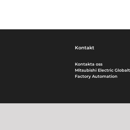
Kontakt
Kontakta oss
Mitsubishi Electric Globalt
Factory Automation