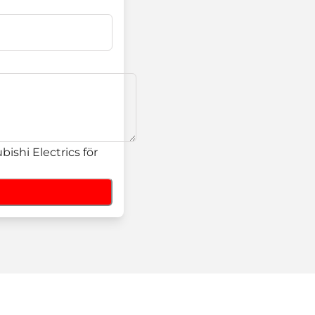
ishi Electrics för