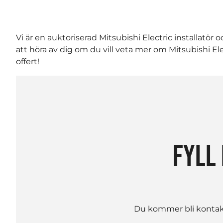
Vi är en auktoriserad Mitsubishi Electric installatör
att höra av dig om du vill veta mer om Mitsubishi Ele
offert!
FYLL 
Du kommer bli kontakta