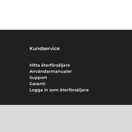
Kundservice
Hitta återförsäljare
Användarmanualer
Support
Garanti
Logga in som återförsäljare