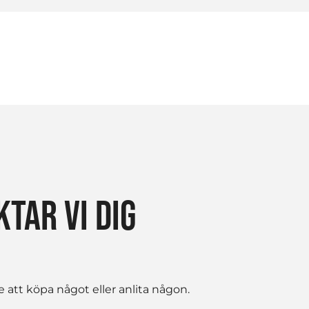
TAR VI DIG
 att köpa något eller anlita någon.