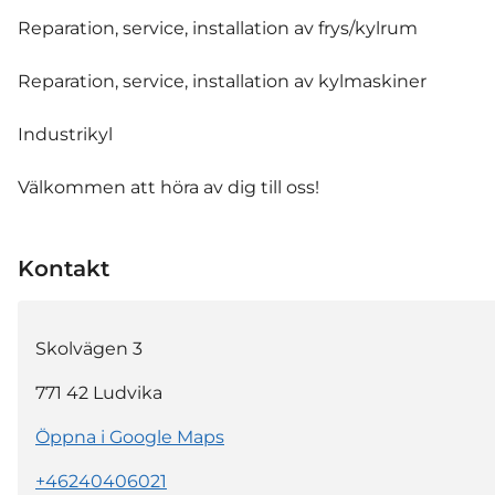
Reparation, service, installation av frys/kylrum
Reparation, service, installation av kylmaskiner
Industrikyl
Välkommen att höra av dig till oss!
Kontakt
Skolvägen 3
771 42
Ludvika
Öppna i Google Maps
+46240406021