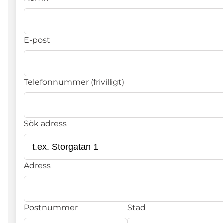
E-post
Telefonnummer (frivilligt)
Sök adress
Adress
Postnummer
Stad