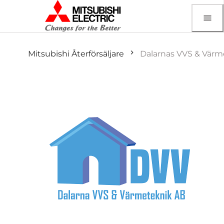
Mitsubishi Återförsäljare
Dalarnas VVS & Värm