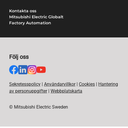
Kontakta oss
Mitsubishi Electric Globalt
Factory Automation
Följ oss
Sekretesspolicy
|
Användarvillkor
|
Cookies
|
Hantering
av personuppgifter
|
Webbplatskarta
© Mitsubishi Electric Sweden