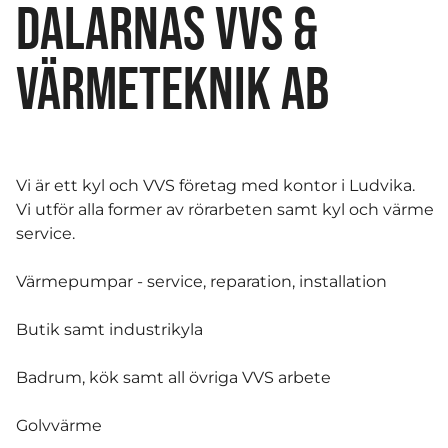
DALARNAS VVS &
VÄRMETEKNIK AB
Vi är ett kyl och VVS företag med kontor i Ludvika.
Vi utför alla former av rörarbeten samt kyl och värme
service.
Värmepumpar - service, reparation, installation
Butik samt industrikyla
Badrum, kök samt all övriga VVS arbete
Golvvärme