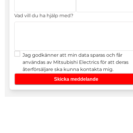
Vad vill du ha hjälp med?
Jag godkänner att min data sparas och får
användas av Mitsubishi Electrics för att deras
återförsäljare ska kunna kontakta mig.
Skicka meddelande