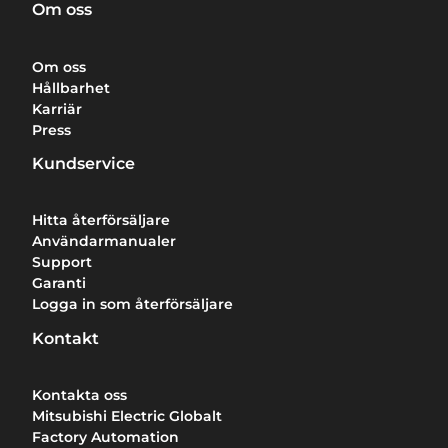
Om oss
Om oss
Hållbarhet
Karriär
Press
Kundservice
Hitta återförsäljare
Användarmanualer
Support
Garanti
Logga in som återförsäljare
Kontakt
Kontakta oss
Mitsubishi Electric Globalt
Factory Automation