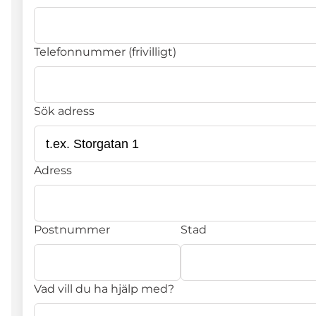
Telefonnummer (frivilligt)
Sök adress
Adress
Postnummer
Stad
Vad vill du ha hjälp med?