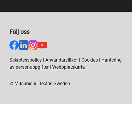
Följ oss
Sekretesspolicy
|
Användarvillkor
|
Cookies
|
Hantering
av personuppgifter
|
Webbplatskarta
© Mitsubishi Electric Sweden