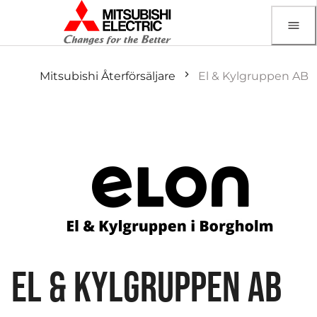
Mitsubishi Återförsäljare
El & Kylgruppen AB
EL & KYLGRUPPEN AB