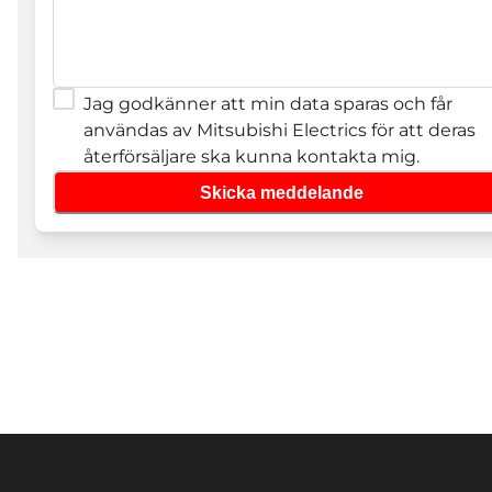
Jag godkänner att min data sparas och får
användas av Mitsubishi Electrics för att deras
återförsäljare ska kunna kontakta mig.
Skicka meddelande