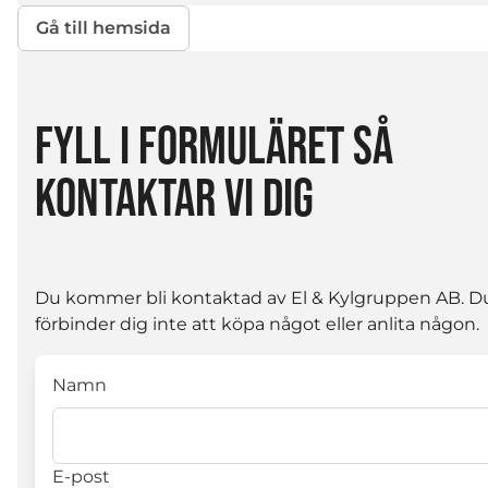
Gå till hemsida
FYLL I FORMULÄRET SÅ
KONTAKTAR VI DIG
Du kommer bli kontaktad av El & Kylgruppen AB. D
förbinder dig inte att köpa något eller anlita någon.
Namn
E-post