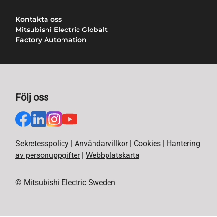
Kontakta oss
Mitsubishi Electric Globalt
Factory Automation
Följ oss
Sekretesspolicy
|
Användarvillkor
|
Cookies
|
Hantering
av personuppgifter
|
Webbplatskarta
© Mitsubishi Electric Sweden