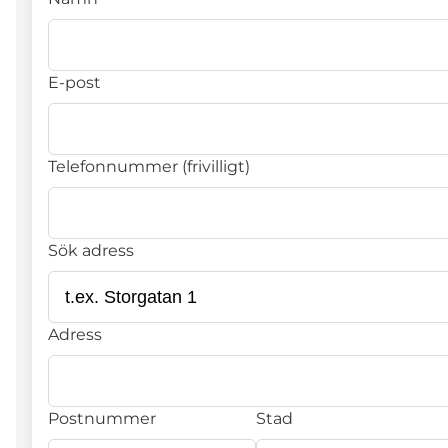
E-post
Telefonnummer (frivilligt)
Sök adress
Adress
Postnummer
Stad