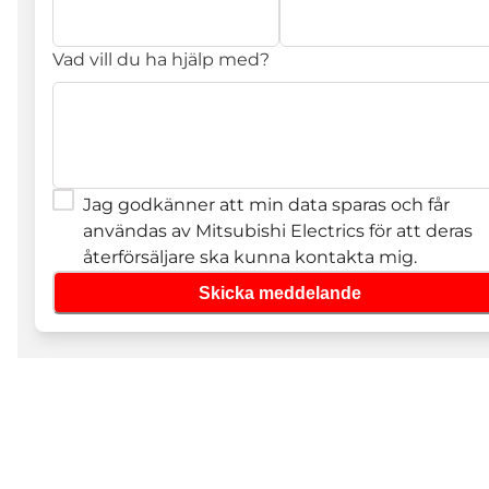
Vad vill du ha hjälp med?
Jag godkänner att min data sparas och får
användas av Mitsubishi Electrics för att deras
återförsäljare ska kunna kontakta mig.
Skicka meddelande