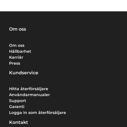
Om oss
Om oss
Hållbarhet
Karriär
Press
Kundservice
Hitta återförsäljare
Användarmanualer
Support
Garanti
Logga in som återförsäljare
Kontakt