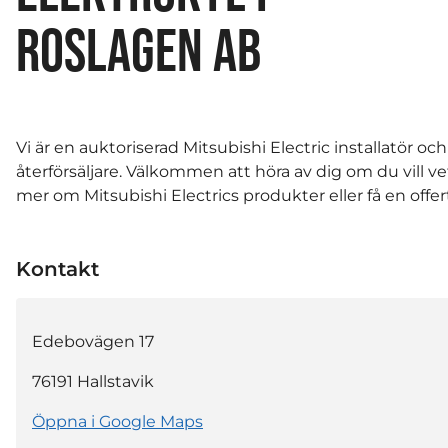
ROSLAGEN AB
Vi är en auktoriserad Mitsubishi Electric installatör och
återförsäljare. Välkommen att höra av dig om du vill ve
mer om Mitsubishi Electrics produkter eller få en offer
Kontakt
Edebovägen 17
76191
Hallstavik
Öppna i Google Maps