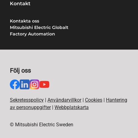
Kontakt
Kontakta oss
Mitsubishi Electric Globalt
Factory Automation
Följ oss
Sekretesspolicy
|
Användarvillkor
|
Cookies
|
Hantering
av personuppgifter
|
Webbplatskarta
© Mitsubishi Electric Sweden