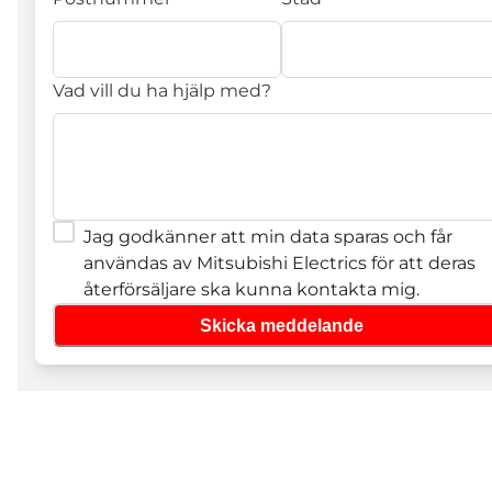
Vad vill du ha hjälp med?
Jag godkänner att min data sparas och får
användas av Mitsubishi Electrics för att deras
återförsäljare ska kunna kontakta mig.
Skicka meddelande