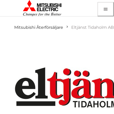
Mitsubishi Återförsäljare
Eltjänst Tidaholm AB