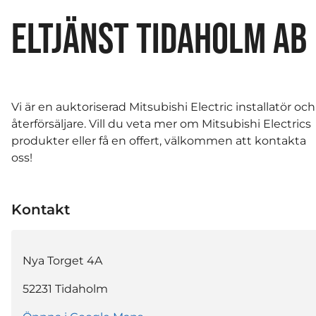
ELTJÄNST TIDAHOLM AB
Vi är en auktoriserad Mitsubishi Electric installatör och
återförsäljare. Vill du veta mer om Mitsubishi Electrics
produkter eller få en offert, välkommen att kontakta
oss!
Kontakt
Nya Torget 4A
52231
Tidaholm