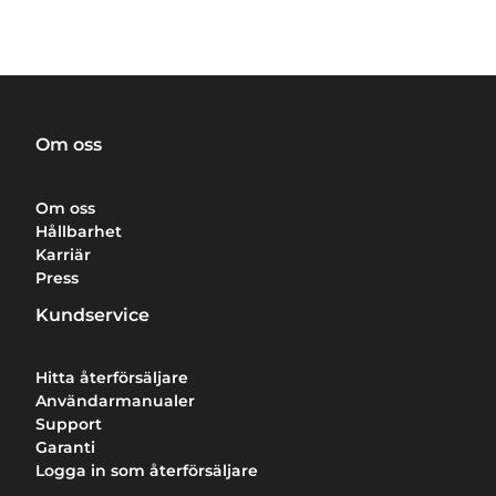
Om oss
Om oss
Hållbarhet
Karriär
Press
Kundservice
Hitta återförsäljare
Användarmanualer
Support
Garanti
Logga in som återförsäljare