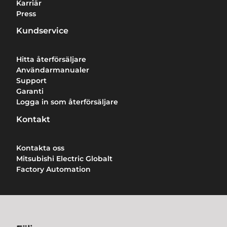
Karriär
Press
Kundservice
Hitta återförsäljare
Användarmanualer
Support
Garanti
Logga in som återförsäljare
Kontakt
Kontakta oss
Mitsubishi Electric Globalt
Factory Automation