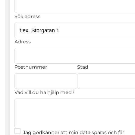
Sök adress
Adress
Postnummer
Stad
Vad vill du ha hjälp med?
Jag godkänner att min data sparas och får