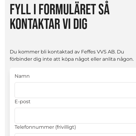
FYLL I FORMULÄRET SÅ
KONTAKTAR VI DIG
Du kommer bli kontaktad av Feffes VVS AB. Du
förbinder dig inte att köpa något eller anlita någon.
Namn
E-post
Telefonnummer (frivilligt)