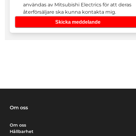
användas av Mitsubishi Electrics för att deras
återförsäljare ska kunna kontakta mig.
Skicka meddelande
Om oss
Om oss
Hållbarhet