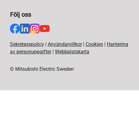
Följ oss
Sekretesspolicy
|
Användarvillkor
|
Cookies
|
Hantering
av personuppgifter
|
Webbplatskarta
© Mitsubishi Electric Sweden