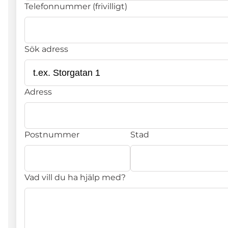
Telefonnummer (frivilligt)
Sök adress
Adress
Postnummer
Stad
Vad vill du ha hjälp med?