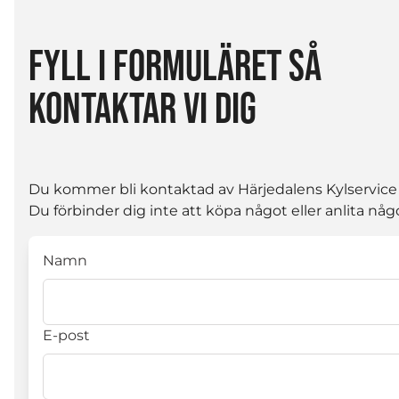
FYLL I FORMULÄRET SÅ
KONTAKTAR VI DIG
Du kommer bli kontaktad av Härjedalens Kylservice
Du förbinder dig inte att köpa något eller anlita någ
Namn
E-post