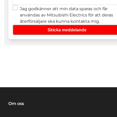
Jag godkänner att min data sparas och får
användas av Mitsubishi Electrics för att deras
återförsäljare ska kunna kontakta mig.
Skicka meddelande
Om oss