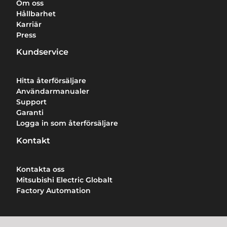
Om oss
Hållbarhet
Karriär
Press
Kundservice
Hitta återförsäljare
Användarmanualer
Support
Garanti
Logga in som återförsäljare
Kontakt
Kontakta oss
Mitsubishi Electric Globalt
Factory Automation