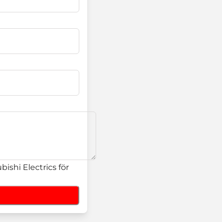
ishi Electrics för