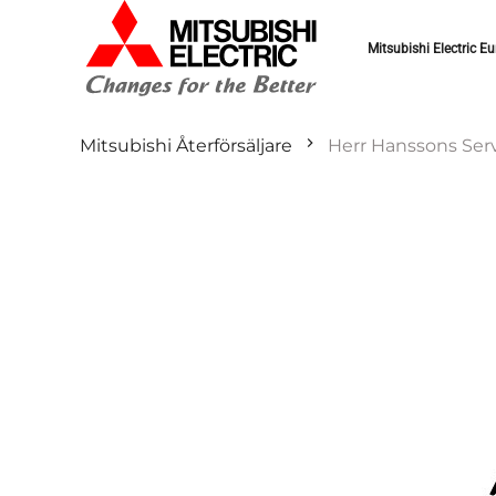
Mitsubishi Electric Eu
Mitsubishi Återförsäljare
Herr Hanssons Ser