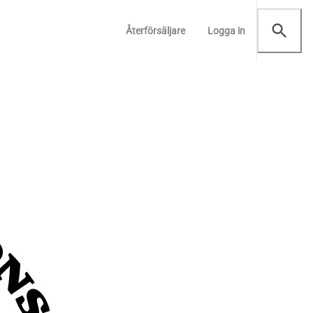
Återförsäljare
Logga in