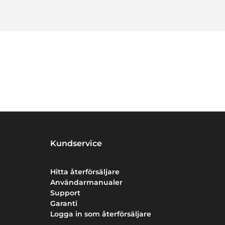
Kundservice
Hitta återförsäljare
Användarmanualer
Support
Garanti
Logga in som återförsäljare