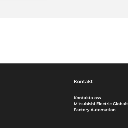
Kontakt
Kontakta oss
Mitsubishi Electric Globalt
Factory Automation