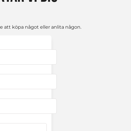
 att köpa något eller anlita någon.