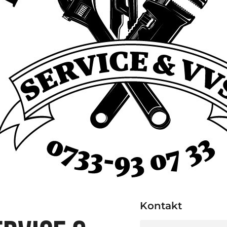
Kontakt