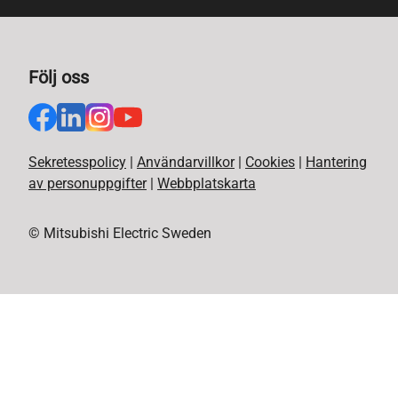
Följ oss
Sekretesspolicy
|
Användarvillkor
|
Cookies
|
Hantering
av personuppgifter
|
Webbplatskarta
© Mitsubishi Electric Sweden