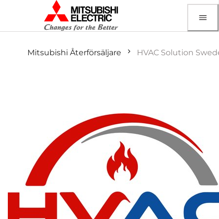
Mitsubishi Återförsäljare
HVAC Solution Swed