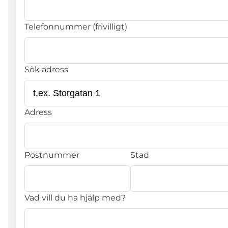
Telefonnummer (frivilligt)
Sök adress
Adress
Postnummer
Stad
Vad vill du ha hjälp med?