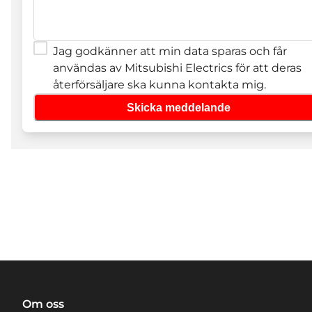
Jag godkänner att min data sparas och får
användas av Mitsubishi Electrics för att deras
återförsäljare ska kunna kontakta mig.
Skicka meddelande
Om oss