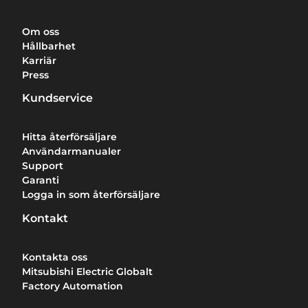
Om oss
Hållbarhet
Karriär
Press
Kundservice
Hitta återförsäljare
Användarmanualer
Support
Garanti
Logga in som återförsäljare
Kontakt
Kontakta oss
Mitsubishi Electric Globalt
Factory Automation