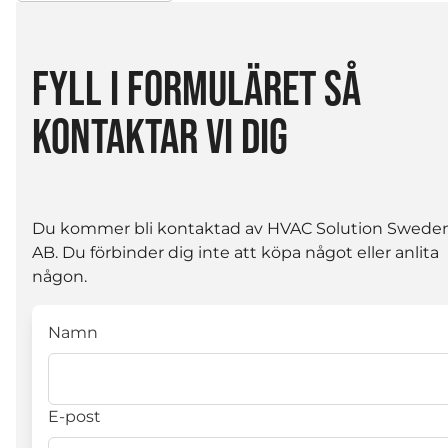
FYLL I FORMULÄRET SÅ
KONTAKTAR VI DIG
Du kommer bli kontaktad av HVAC Solution Swede
AB. Du förbinder dig inte att köpa något eller anlita
någon.
Namn
E-post