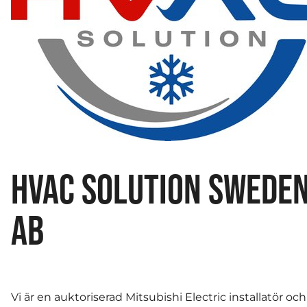
HVAC SOLUTION SWEDE
AB
Vi är en auktoriserad Mitsubishi Electric installatör och