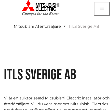
Mitsubishi Återförsäljare
ITLS Sverige AB
ITLS SVERIGE AB
Vi är en auktoriserad Mitsubishi Electric installatör och
återförsäljare. Vill du veta mer om Mitsubishi Electrics
produkter eller få en offert, välkommen att kontakta