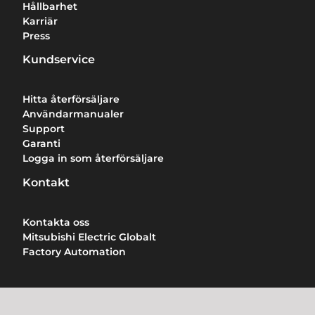
Hållbarhet
Karriär
Press
Kundservice
Hitta återförsäljare
Användarmanualer
Support
Garanti
Logga in som återförsäljare
Kontakt
Kontakta oss
Mitsubishi Electric Globalt
Factory Automation