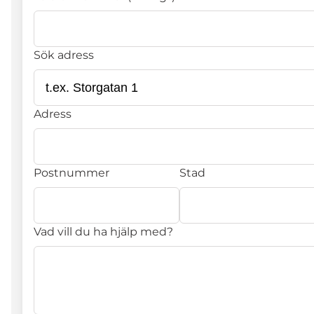
Sök adress
Adress
Postnummer
Stad
Vad vill du ha hjälp med?