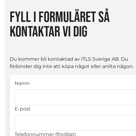
FYLL I FORMULÄRET SÅ
KONTAKTAR VI DIG
Du kommer bli kontaktad av ITLS Sverige AB. Du
förbinder dig inte att köpa något eller anlita någon.
Namn
E-post
Telefonnummer (frivilligt)