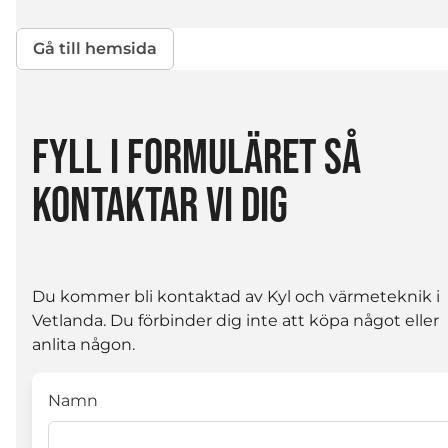
Gå till hemsida
FYLL I FORMULÄRET SÅ
KONTAKTAR VI DIG
Du kommer bli kontaktad av Kyl och värmeteknik i
Vetlanda. Du förbinder dig inte att köpa något eller
anlita någon.
Namn