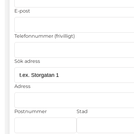
E-post
Telefonnummer (frivilligt)
Sök adress
Adress
Postnummer
Stad