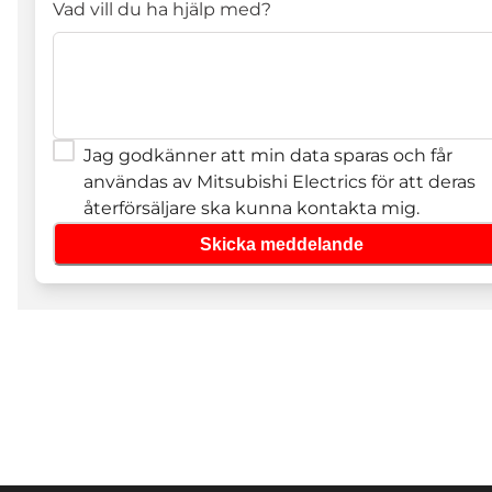
Vad vill du ha hjälp med?
Jag godkänner att min data sparas och får
användas av Mitsubishi Electrics för att deras
återförsäljare ska kunna kontakta mig.
Skicka meddelande