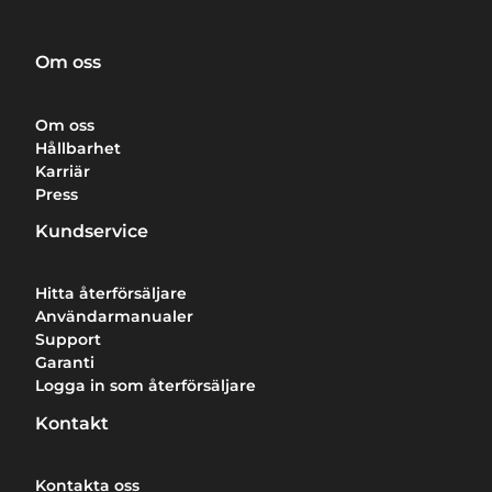
Om oss
Om oss
Hållbarhet
Karriär
Press
Kundservice
Hitta återförsäljare
Användarmanualer
Support
Garanti
Logga in som återförsäljare
Kontakt
Kontakta oss