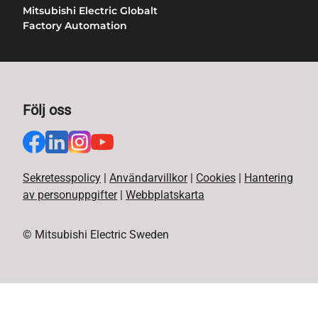
Mitsubishi Electric Globalt
Factory Automation
Följ oss
Sekretesspolicy
|
Användarvillkor
|
Cookies
|
Hantering
av personuppgifter
|
Webbplatskarta
© Mitsubishi Electric Sweden