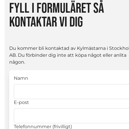
FYLL I FORMULÄRET SÅ
KONTAKTAR VI DIG
Du kommer bli kontaktad av Kylmästarna i Stockh
AB. Du förbinder dig inte att köpa något eller anlita
någon.
Namn
E-post
Telefonnummer (frivilligt)