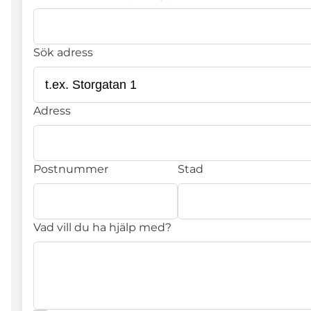
Sök adress
Adress
Postnummer
Stad
Vad vill du ha hjälp med?