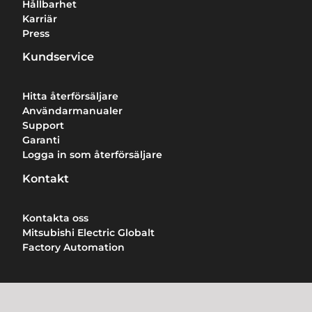
Hållbarhet
Karriär
Press
Kundservice
Hitta återförsäljare
Användarmanualer
Support
Garanti
Logga in som återförsäljare
Kontakt
Kontakta oss
Mitsubishi Electric Globalt
Factory Automation