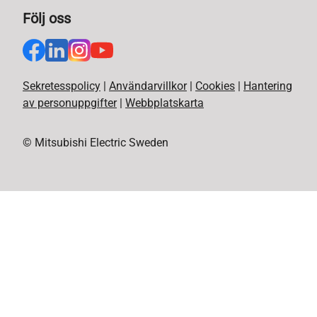
Följ oss
Sekretesspolicy
|
Användarvillkor
|
Cookies
|
Hantering
av personuppgifter
|
Webbplatskarta
© Mitsubishi Electric Sweden