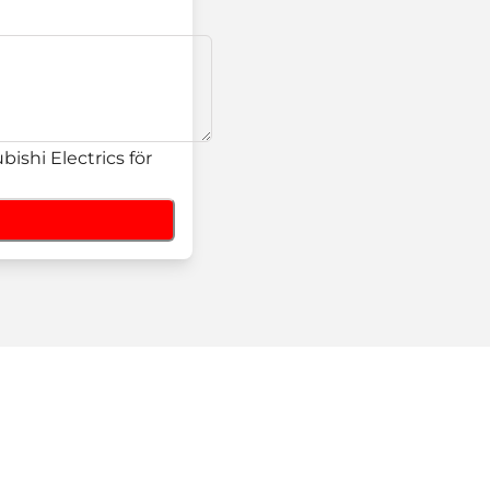
ishi Electrics för