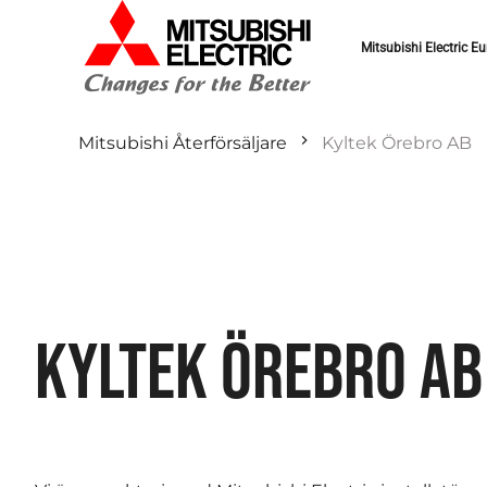
Mitsubishi Electric Eu
Mitsubishi Återförsäljare
Kyltek Örebro AB
KYLTEK ÖREBRO AB