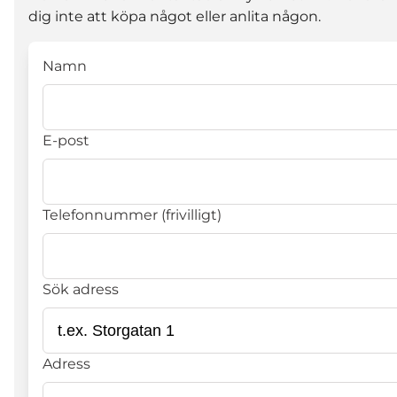
dig inte att köpa något eller anlita någon.
Namn
E-post
Telefonnummer (frivilligt)
Sök adress
Adress