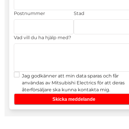
Postnummer
Stad
Vad vill du ha hjälp med?
Jag godkänner att min data sparas och får
användas av Mitsubishi Electrics för att deras
återförsäljare ska kunna kontakta mig.
Skicka meddelande