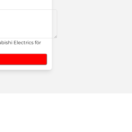
ishi Electrics för