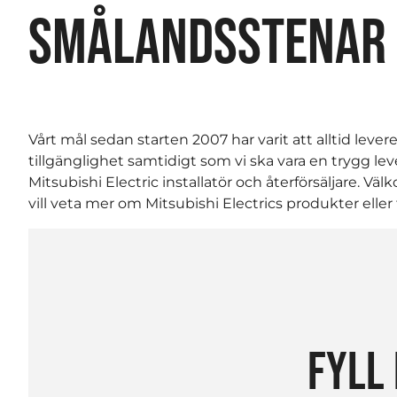
SMÅLANDSSTENAR
Vårt mål sedan starten 2007 har varit att alltid lever
tillgänglighet samtidigt som vi ska vara en trygg lev
Mitsubishi Electric installatör och återförsäljare. V
vill veta mer om Mitsubishi Electrics produkter eller f
FYLL 