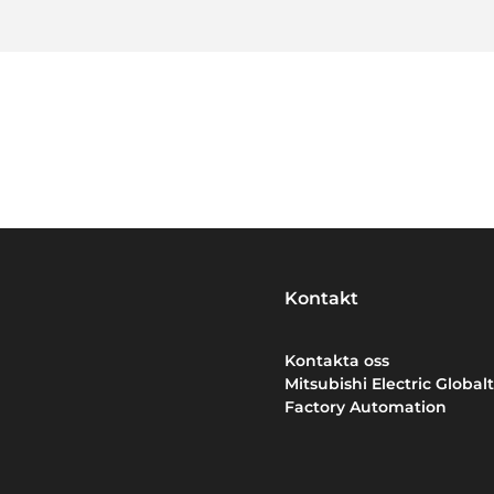
Kontakt
Kontakta oss
Mitsubishi Electric Globalt
Factory Automation