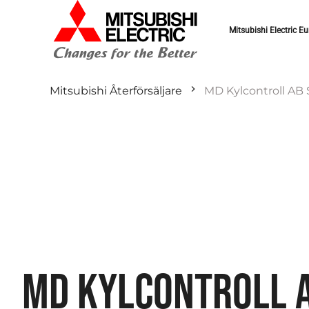
Mitsubishi Electric Eu
Mitsubishi Återförsäljare
MD Kylcontroll AB
MD KYLCONTROLL 