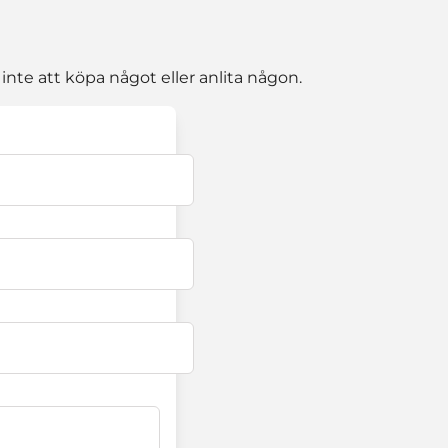
te att köpa något eller anlita någon.