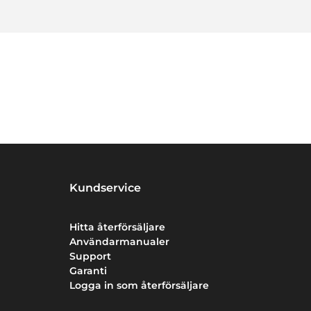
Kundservice
Hitta återförsäljare
Användarmanualer
Support
Garanti
Logga in som återförsäljare