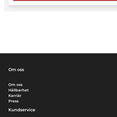
Om oss
Om oss
Hållbarhet
Karriär
Press
Kundservice