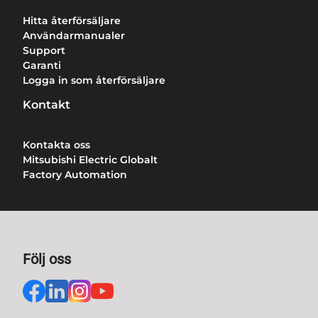
Hitta återförsäljare
Användarmanualer
Support
Garanti
Logga in som återförsäljare
Kontakt
Kontakta oss
Mitsubishi Electric Globalt
Factory Automation
Följ oss