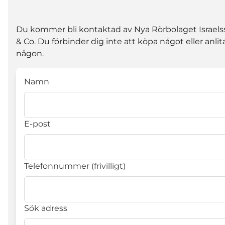
Du kommer bli kontaktad av Nya Rörbolaget Israel
& Co. Du förbinder dig inte att köpa något eller anlit
någon.
Namn
E-post
Telefonnummer (frivilligt)
Sök adress