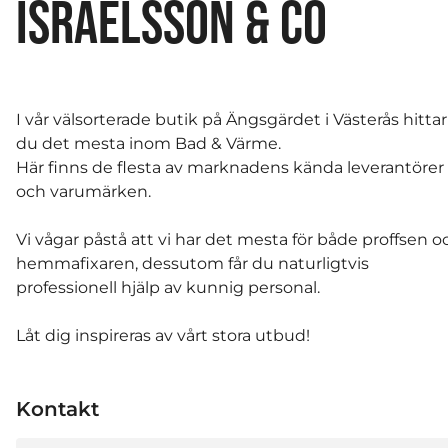
ISRAELSSON & CO
I vår välsorterade butik på Ängsgärdet i Västerås hittar
du det mesta inom Bad & Värme.
Här finns de flesta av marknadens kända leverantörer
och varumärken.
Vi vågar påstå att vi har det mesta för både proffsen o
hemmafixaren, dessutom får du naturligtvis
professionell hjälp av kunnig personal.
Låt dig inspireras av vårt stora utbud!
Kontakt