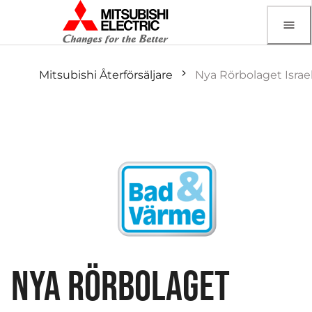
Mitsubishi Återförsäljare
Nya Rörbolaget Israe
NYA RÖRBOLAGET