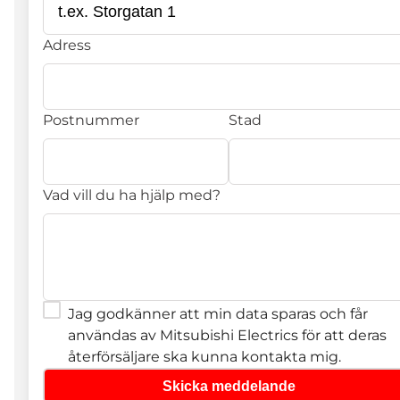
Adress
Postnummer
Stad
Vad vill du ha hjälp med?
Jag godkänner att min data sparas och får
användas av Mitsubishi Electrics för att deras
återförsäljare ska kunna kontakta mig.
Skicka meddelande