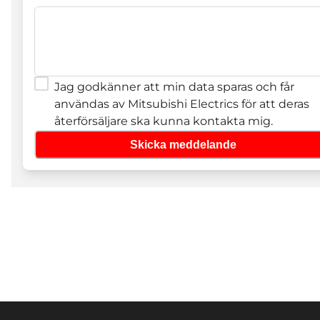
Jag godkänner att min data sparas och får
användas av Mitsubishi Electrics för att deras
återförsäljare ska kunna kontakta mig.
Skicka meddelande