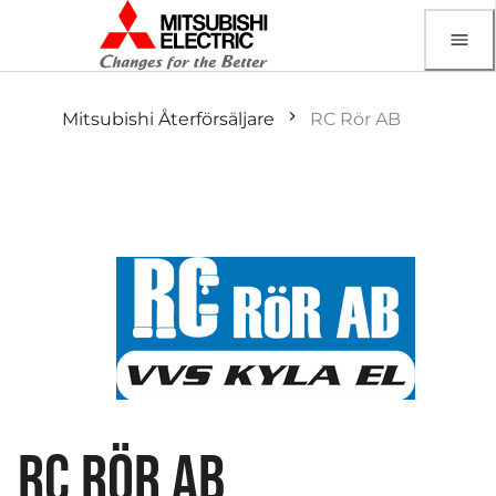
Mitsubishi Återförsäljare
RC Rör AB
RC RÖR AB