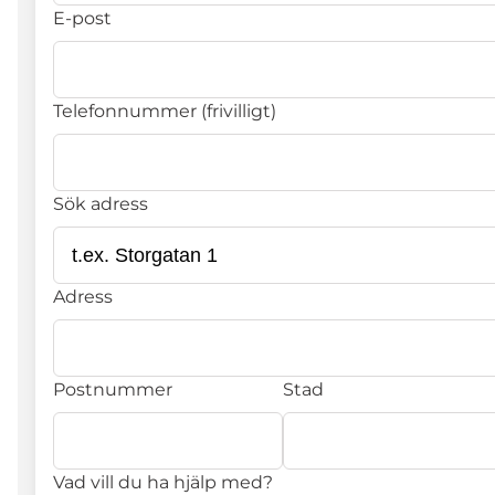
E-post
Telefonnummer (frivilligt)
Sök adress
Adress
Postnummer
Stad
Vad vill du ha hjälp med?