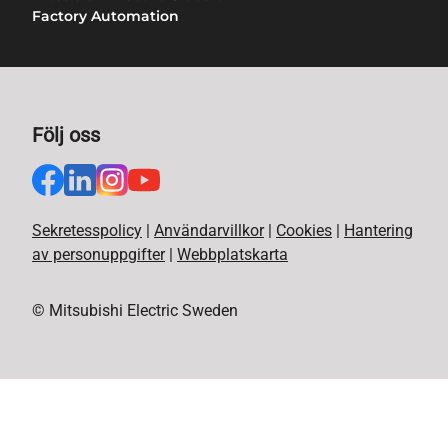
Factory Automation
Följ oss
Sekretesspolicy
|
Användarvillkor
|
Cookies
|
Hantering
av personuppgifter
|
Webbplatskarta
© Mitsubishi Electric Sweden