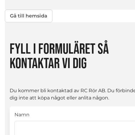
Gå till hemsida
FYLL I FORMULÄRET SÅ
KONTAKTAR VI DIG
Du kommer bli kontaktad av RC Rör AB. Du förbind
dig inte att köpa något eller anlita någon.
Namn