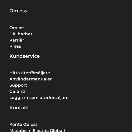
Om oss
Om oss
Hållbarhet
Karriär
Press
Kundservice
Hitta återförsäljare
Användarmanualer
Support
Garanti
Logga in som återförsäljare
Kontakt
Kontakta oss
Mitsubishi Electric Globalt