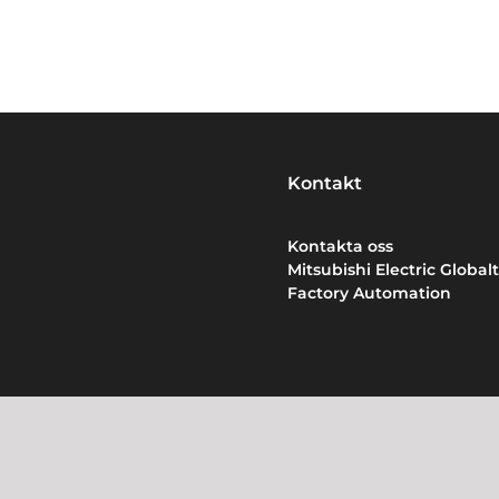
Kontakt
Kontakta oss
Mitsubishi Electric Globalt
Factory Automation