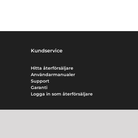
Kundservice
Hitta återförsäljare
Användarmanualer
Support
Garanti
Logga in som återförsäljare