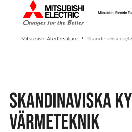
Mitsubishi Electric Eu
Mitsubishi Återförsäljare
Skandinaviska kyl
SKANDINAVISKA KY
VÄRMETEKNIK