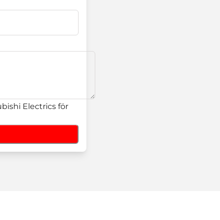
ishi Electrics för