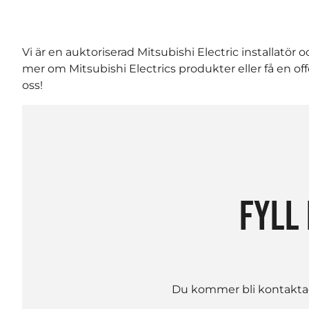
Vi är en auktoriserad Mitsubishi Electric installatör oc
mer om Mitsubishi Electrics produkter eller få en o
oss!
FYLL 
Du kommer bli kontaktad 