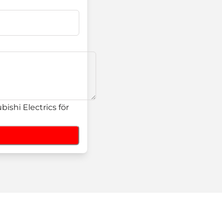
ishi Electrics för