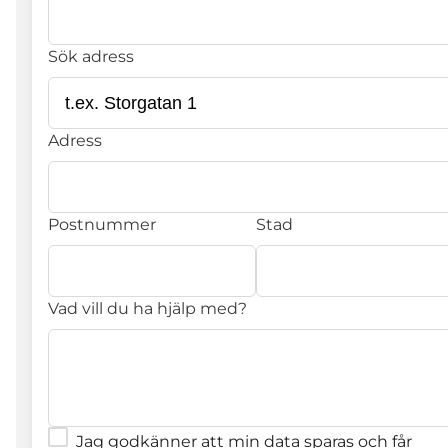
Sök adress
Adress
Postnummer
Stad
Vad vill du ha hjälp med?
Jag godkänner att min data sparas och får