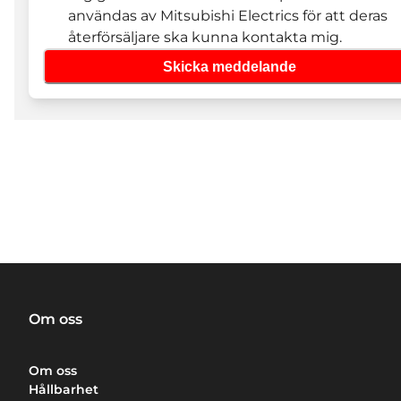
användas av Mitsubishi Electrics för att deras
återförsäljare ska kunna kontakta mig.
Skicka meddelande
Om oss
Om oss
Hållbarhet