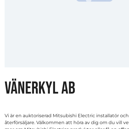
VÄNERKYL AB
Vi är en auktoriserad Mitsubishi Electric installatör och
återförsäljare. Välkommen att höra av dig om du vill ve