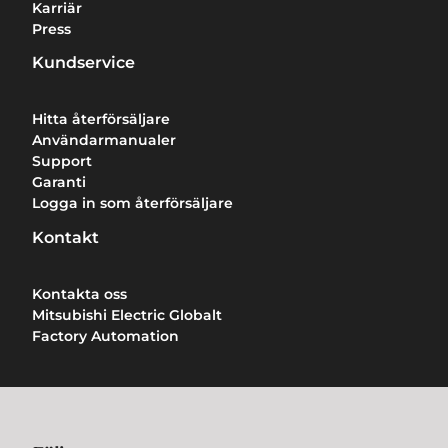
Karriär
Press
Kundservice
Hitta återförsäljare
Användarmanualer
Support
Garanti
Logga in som återförsäljare
Kontakt
Kontakta oss
Mitsubishi Electric Globalt
Factory Automation