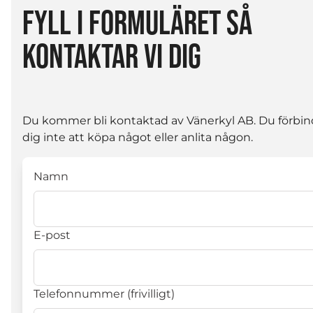
FYLL I FORMULÄRET SÅ
KONTAKTAR VI DIG
Du kommer bli kontaktad av Vänerkyl AB. Du förbin
dig inte att köpa något eller anlita någon.
Namn
E-post
Telefonnummer (frivilligt)