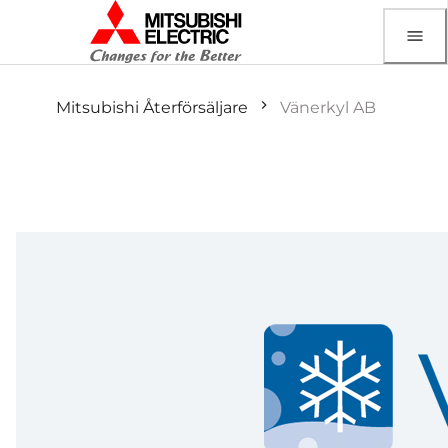
Mitsubishi Återförsäljare
Vänerkyl AB