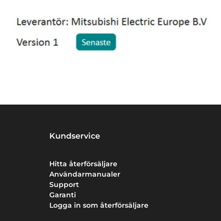
Kundservice
Hitta återförsäljare
Användarmanualer
Support
Garanti
Logga in som återförsäljare