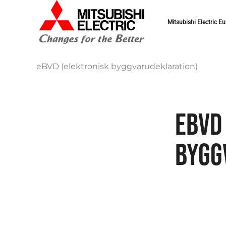
Mitsubishi Electric Eu
eBVD (elektronisk byggvarudeklaration)
EBVD
BYGG