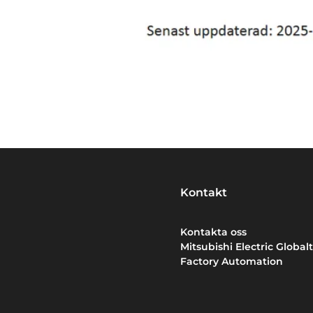
Kontakt
Kontakta oss
Mitsubishi Electric Globalt
Factory Automation