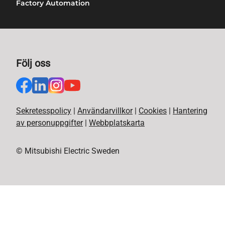
Factory Automation
Följ oss
Sekretesspolicy
|
Användarvillkor
|
Cookies
|
Hantering
av personuppgifter
|
Webbplatskarta
© Mitsubishi Electric Sweden