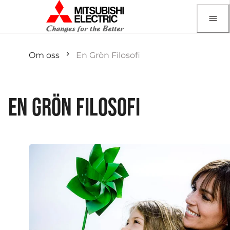
Om oss
En Grön Filosofi
EN GRÖN FILOSOFI