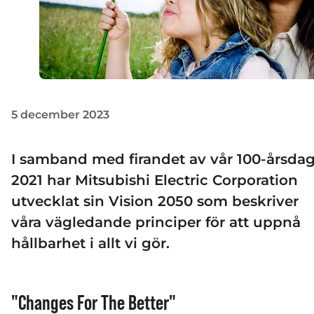
5 december 2023
I samband med firandet av vår 100-årsda
2021 har Mitsubishi Electric Corporation
utvecklat sin Vision 2050 som beskriver
våra vägledande principer för att uppnå
hållbarhet i allt vi gör.
"Changes For The Better"