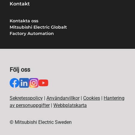
Kontakt
Kontakta oss
Mitsubishi Electric Globalt
Factory Automation
Följ oss
Sekretesspolicy
|
Användarvillkor
|
Cookies
|
Hantering
av personuppgifter
|
Webbplatskarta
© Mitsubishi Electric Sweden