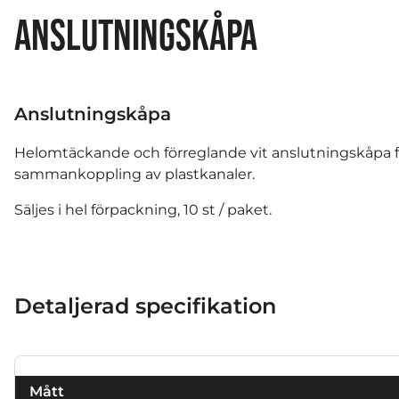
ANSLUTNINGSKÅPA
Anslutningskåpa
Helomtäckande och förreglande vit anslutningskåpa f
sammankoppling av plastkanaler.
Säljes i hel förpackning, 10 st / paket.
Detaljerad specifikation
Mått