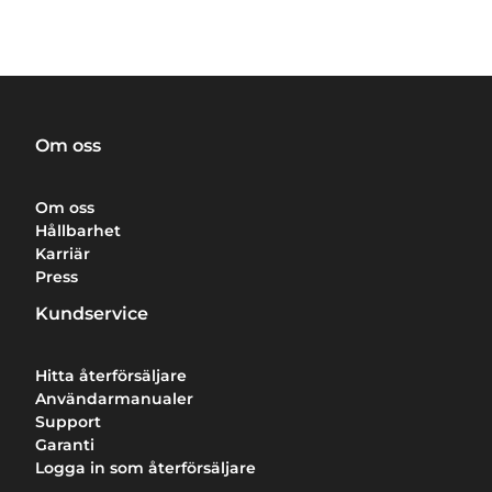
Om oss
Om oss
Hållbarhet
Karriär
Press
Kundservice
Hitta återförsäljare
Användarmanualer
Support
Garanti
Logga in som återförsäljare