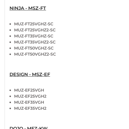
NINJA - MSZ-FT
MUZ-FT25VGHZ-SC
MUZ-FT25VGHZ2-SC
MUZ-FT35VGHZ-SC
MUZ-FT35VGHZ2-SC
MUZ-FT50VGHZ-SC
MUZ-FT50VGHZ2-SC
DESIGN - MSZ-EF
MUZ-EF25VGH
MUZ-EF25VGH2
MUZ-EF35VGH
MUZ-EF35VGH2
DOJO - MFZ-KW