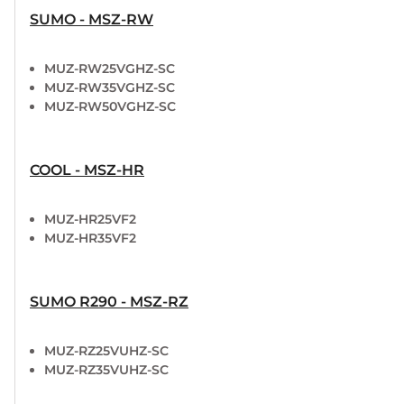
SUMO - MSZ-RW
MUZ-RW25VGHZ-SC
MUZ-RW35VGHZ-SC
MUZ-RW50VGHZ-SC
COOL - MSZ-HR
MUZ-HR25VF2
MUZ-HR35VF2
SUMO R290 - MSZ-RZ
MUZ-RZ25VUHZ-SC
MUZ-RZ35VUHZ-SC