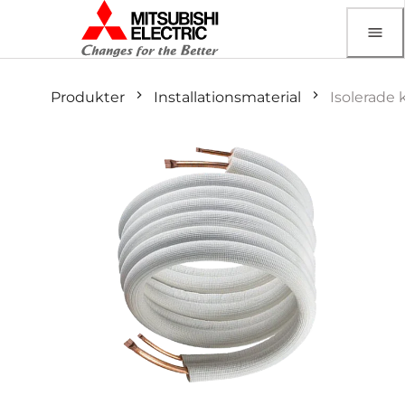
Produkter
Installationsmaterial
Isolerade 