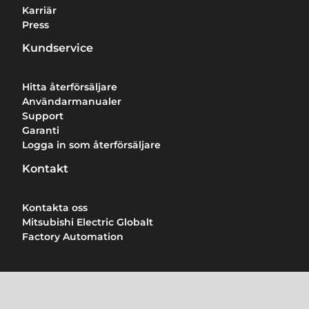
Karriär
Press
Kundservice
Hitta återförsäljare
Användarmanualer
Support
Garanti
Logga in som återförsäljare
Kontakt
Kontakta oss
Mitsubishi Electric Globalt
Factory Automation