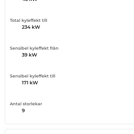
Total kyleffekt till
234
kW
Sensibel kyleffekt från
39
kW
Sensibel kyleffekt till
171
kW
Antal storlekar
9