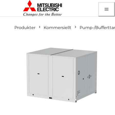
Produkter
Kommersiellt
Pump-/Buffertt