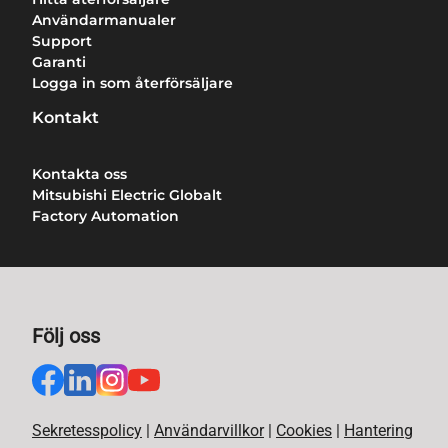
Användarmanualer
Support
Garanti
Logga in som återförsäljare
Kontakt
Kontakta oss
Mitsubishi Electric Globalt
Factory Automation
Följ oss
Sekretesspolicy
|
Användarvillkor
|
Cookies
|
Hantering