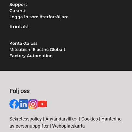
Support
Garanti
Logga in som återförsäljare
Kontakt
Kontakta oss
Mitsubishi Electric Globalt
Factory Automation
Följ oss
Sekretesspolicy
|
Användarvillkor
|
Cookies
|
Hantering
av personuppgifter
|
Webbplatskarta