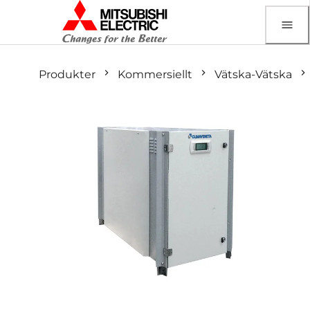
Produkter
Kommersiellt
Vätska-Vätska