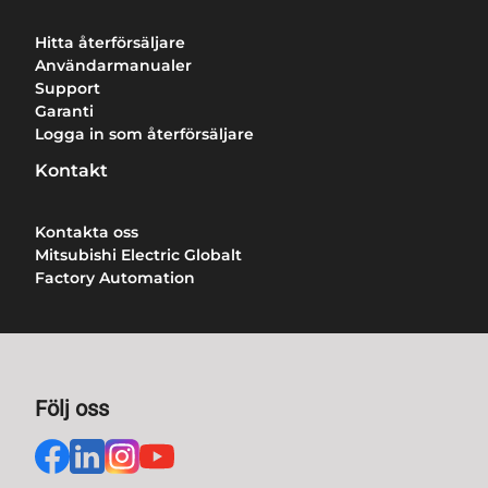
Hitta återförsäljare
Användarmanualer
Support
Garanti
Logga in som återförsäljare
Kontakt
Kontakta oss
Mitsubishi Electric Globalt
Factory Automation
Följ oss