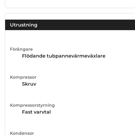
Utrustning
Förångare
Flödande tubpannevärmeväxlare
Kompressor
Skruv
Kompressorstyrning
Fast varvtal
Kondensor