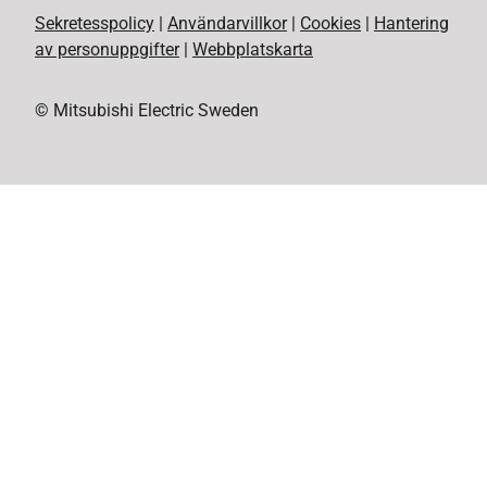
Sekretesspolicy
|
Användarvillkor
|
Cookies
|
Hantering
av personuppgifter
|
Webbplatskarta
© Mitsubishi Electric Sweden