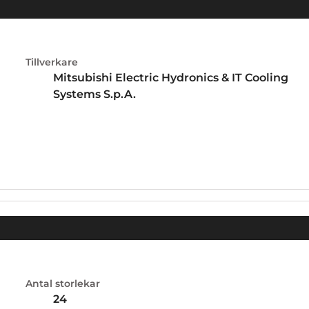
Tillverkare
Mitsubishi Electric Hydronics & IT Cooling
Systems S.p.A.
Antal storlekar
24