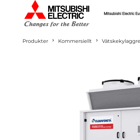
Mitsubishi Electric Eu
Produkter
Kommersiellt
Vätskekylaggr