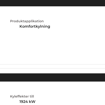
Produktapplikation
Komfortkylning
Kyleffekter till
1924
kW