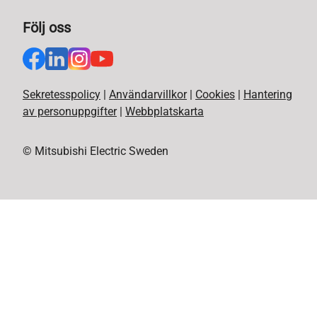
Följ oss
Sekretesspolicy
|
Användarvillkor
|
Cookies
|
Hantering
av personuppgifter
|
Webbplatskarta
© Mitsubishi Electric Sweden