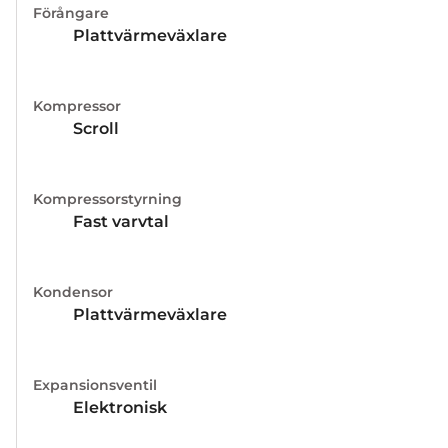
Förångare
Plattvärmeväxlare
Kompressor
Scroll
Kompressorstyrning
Fast varvtal
Kondensor
Plattvärmeväxlare
Expansionsventil
Elektronisk