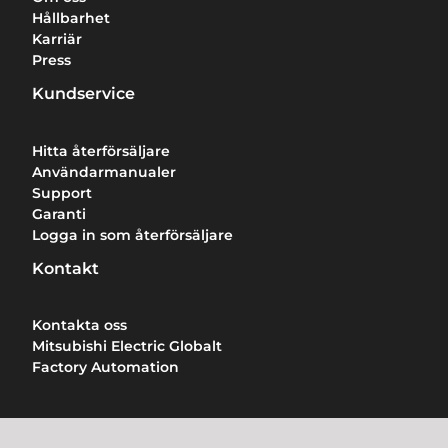
Hållbarhet
Karriär
Press
Kundservice
Hitta återförsäljare
Användarmanualer
Support
Garanti
Logga in som återförsäljare
Kontakt
Kontakta oss
Mitsubishi Electric Globalt
Factory Automation