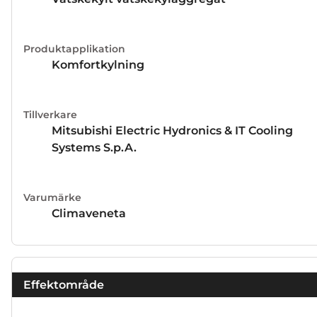
Produktapplikation
Komfortkylning
Tillverkare
Mitsubishi Electric Hydronics & IT Cooling
Systems S.p.A.
Varumärke
Climaveneta
Effektområde