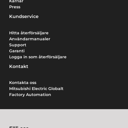
Karriär
Press
Kundservice
Hitta återförsäljare
Användarmanualer
Support
Garanti
Logga in som återförsäljare
Kontakt
Kontakta oss
Mitsubishi Electric Globalt
Factory Automation