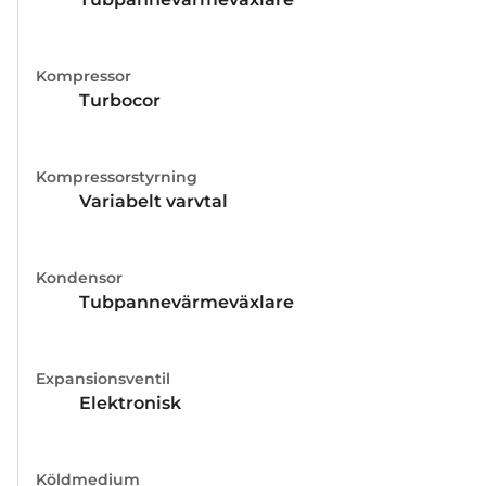
Kompressor
Turbocor
Kompressorstyrning
Variabelt varvtal
Kondensor
Tubpannevärmeväxlare
Expansionsventil
Elektronisk
Köldmedium