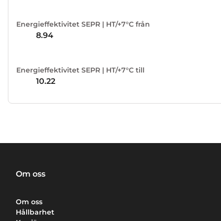
Energieffektivitet SEPR | HT/+7°C från
8.94
Energieffektivitet SEPR | HT/+7°C till
10.22
Om oss
Om oss
Hållbarhet