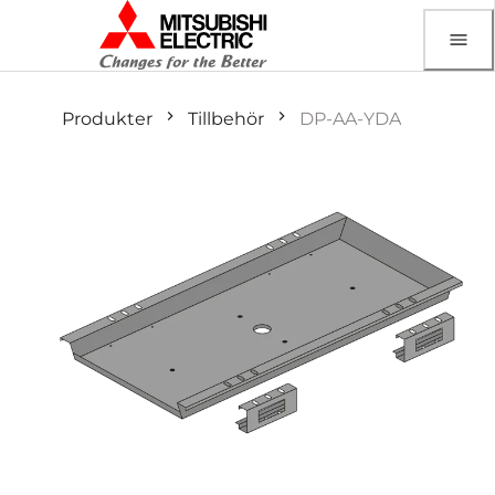
Produkter
Tillbehör
DP-AA-YDA