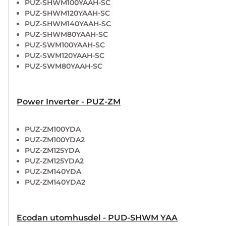
PUZ-SHWM100YAAH-SC
PUZ-SHWM120YAAH-SC
PUZ-SHWM140YAAH-SC
PUZ-SHWM80YAAH-SC
PUZ-SWM100YAAH-SC
PUZ-SWM120YAAH-SC
PUZ-SWM80YAAH-SC
Power Inverter - PUZ-ZM
PUZ-ZM100YDA
PUZ-ZM100YDA2
PUZ-ZM125YDA
PUZ-ZM125YDA2
PUZ-ZM140YDA
PUZ-ZM140YDA2
Ecodan utomhusdel - PUD-SHWM YAA