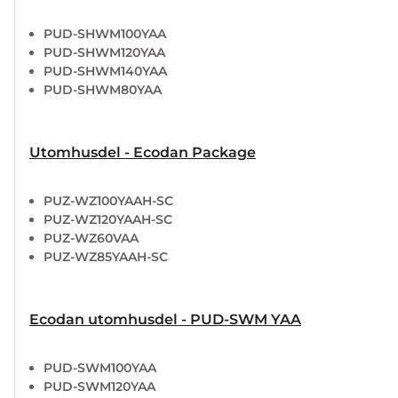
PUD-SHWM100YAA
PUD-SHWM120YAA
PUD-SHWM140YAA
PUD-SHWM80YAA
Utomhusdel - Ecodan Package
PUZ-WZ100YAAH-SC
PUZ-WZ120YAAH-SC
PUZ-WZ60VAA
PUZ-WZ85YAAH-SC
Ecodan utomhusdel - PUD-SWM YAA
PUD-SWM100YAA
PUD-SWM120YAA