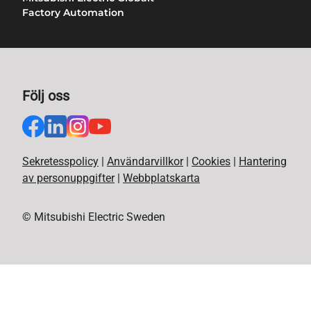
Factory Automation
Följ oss
Sekretesspolicy
|
Användarvillkor
|
Cookies
|
Hantering
av personuppgifter
|
Webbplatskarta
© Mitsubishi Electric Sweden