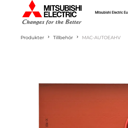
Mitsubishi Electric Eu
Produkter
Tillbehör
MAC-AUTOEAHV