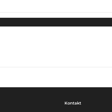
Kontakt