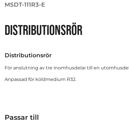
MSDT-111R3-E
DISTRIBUTIONSRÖR
Distributionsrör
För anslutning av tre inomhusdelar till en utomhusdel
Anpassad för köldmedium R32.
Passar till