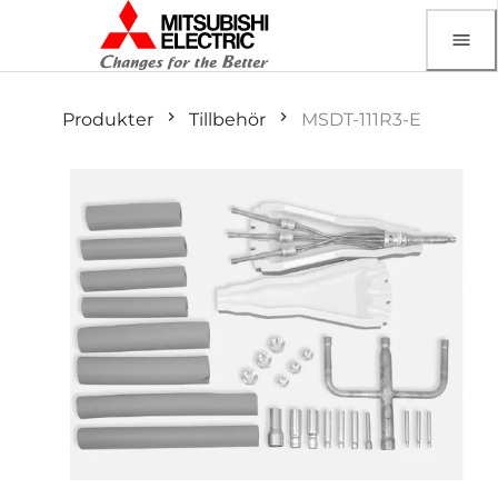
Produkter
Tillbehör
MSDT-111R3-E