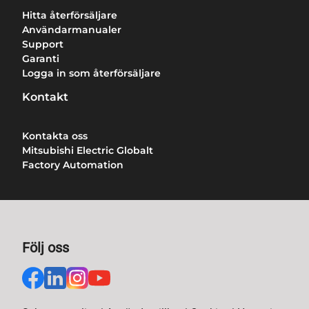
Hitta återförsäljare
Användarmanualer
Support
Garanti
Logga in som återförsäljare
Kontakt
Kontakta oss
Mitsubishi Electric Globalt
Factory Automation
Följ oss