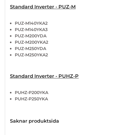
Standard Inverter - PUZ-M
PUZ-M140YKA2
PUZ-M140YKA3
PUZ-M200YDA
PUZ-M200YKA2
PUZ-M250YDA
PUZ-M250YKA2
Standard Inverter - PUHZ-P
PUHZ-P200YKA
PUHZ-P250YKA
Saknar produktsida