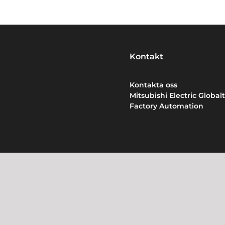
Kontakt
Kontakta oss
Mitsubishi Electric Globalt
Factory Automation