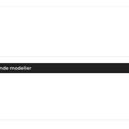
jande modeller