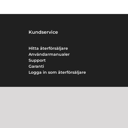
Kundservice
Hitta återförsäljare
Användarmanualer
Support
Garanti
Logga in som återförsäljare