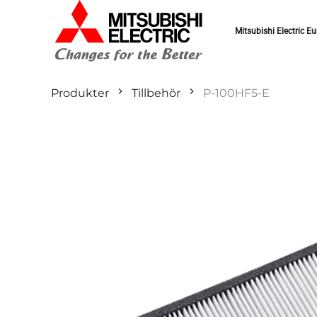
Mitsubishi Electric Eu
Produkter
Tillbehör
P-100HF5-E