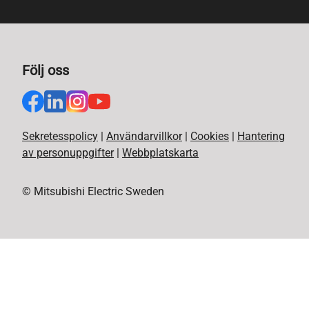
Följ oss
Sekretesspolicy
|
Användarvillkor
|
Cookies
|
Hantering
av personuppgifter
|
Webbplatskarta
© Mitsubishi Electric Sweden