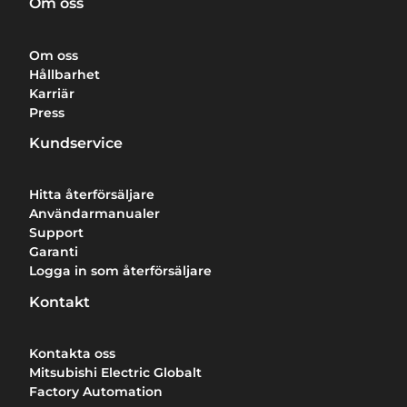
Om oss
Om oss
Hållbarhet
Karriär
Press
Kundservice
Hitta återförsäljare
Användarmanualer
Support
Garanti
Logga in som återförsäljare
Kontakt
Kontakta oss
Mitsubishi Electric Globalt
Factory Automation