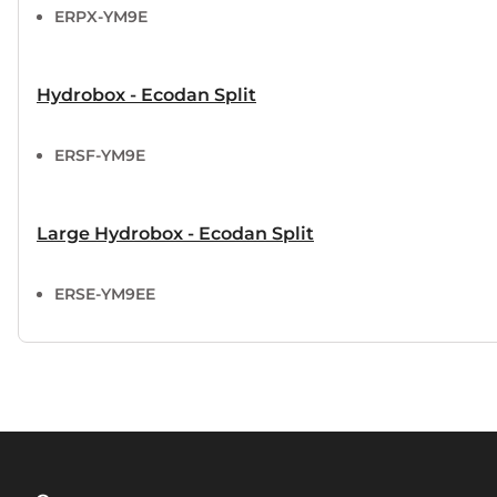
ERPX-YM9E
Hydrobox - Ecodan Split
ERSF-YM9E
Large Hydrobox - Ecodan Split
ERSE-YM9EE