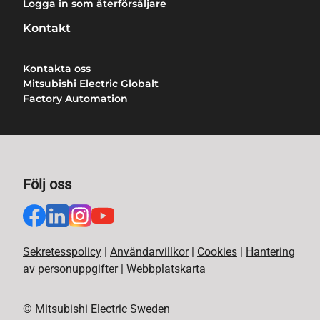
Logga in som återförsäljare
Kontakt
Kontakta oss
Mitsubishi Electric Globalt
Factory Automation
Följ oss
Sekretesspolicy
|
Användarvillkor
|
Cookies
|
Hantering
av personuppgifter
|
Webbplatskarta
© Mitsubishi Electric Sweden