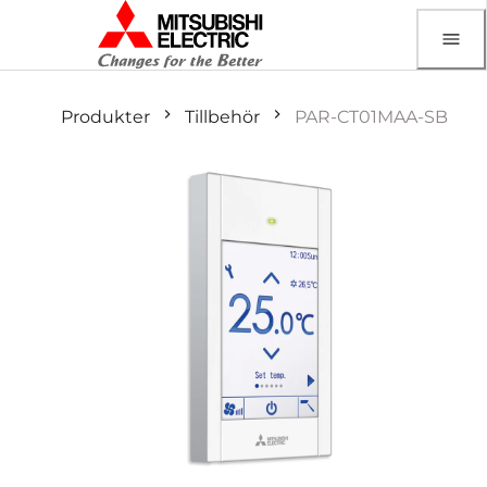
Produkter
Tillbehör
PAR-CT01MAA-SB