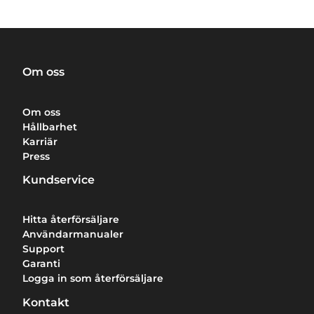
Om oss
Om oss
Hållbarhet
Karriär
Press
Kundservice
Hitta återförsäljare
Användarmanualer
Support
Garanti
Logga in som återförsäljare
Kontakt