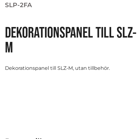
SLP-2FA
DEKORATIONSPANEL TILL SLZ-
M
Dekorationspanel till SLZ-M, utan tillbehör.