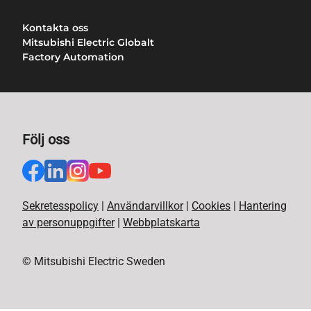
Kontakta oss
Mitsubishi Electric Globalt
Factory Automation
Följ oss
Sekretesspolicy
|
Användarvillkor
|
Cookies
|
Hantering
av personuppgifter
|
Webbplatskarta
© Mitsubishi Electric Sweden