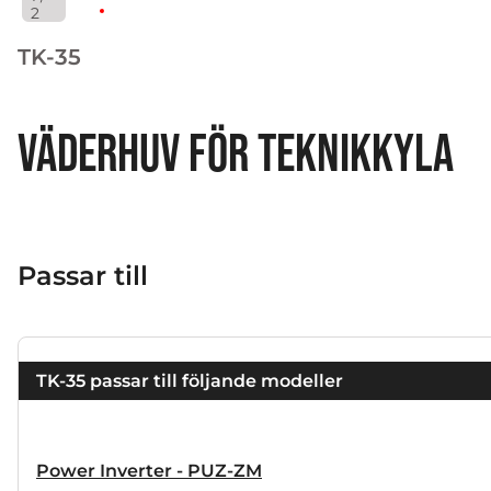
2
TK-35
VÄDERHUV FÖR TEKNIKKYLA
Passar till
TK-35 passar till följande modeller
Power Inverter - PUZ-ZM