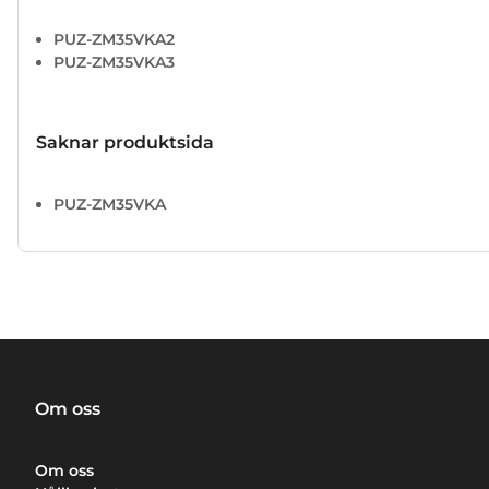
PUZ-ZM35VKA2
PUZ-ZM35VKA3
Saknar produktsida
PUZ-ZM35VKA
Om oss
Om oss