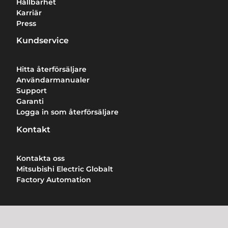
Hållbarhet
Karriär
Press
Kundservice
Hitta återförsäljare
Användarmanualer
Support
Garanti
Logga in som återförsäljare
Kontakt
Kontakta oss
Mitsubishi Electric Globalt
Factory Automation