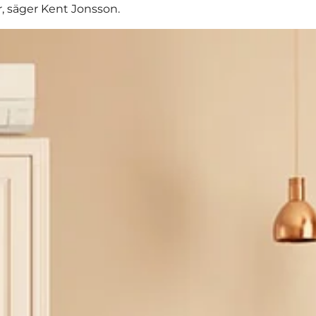
, säger Kent Jonsson.