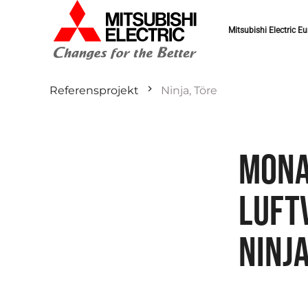
Mitsubishi Electric Eu
Referensprojekt
Ninja, Töre
MONA
LUFT
NINJ