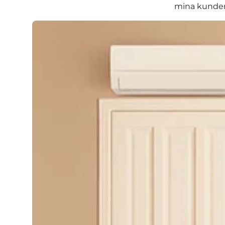
mina kunder