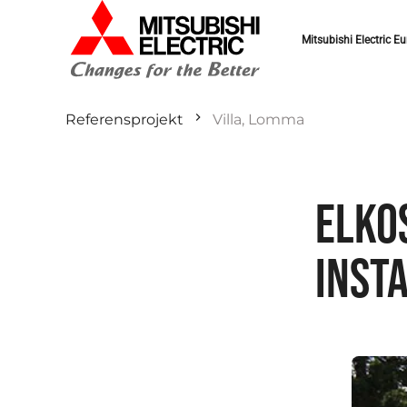
Mitsubishi Electric Eu
Referensprojekt
Villa, Lomma
ELKO
INST